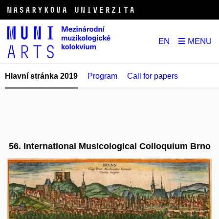
EN
Hlavní stránka 2019
Program
Call for papers
56. International Musicological Colloquium Brno