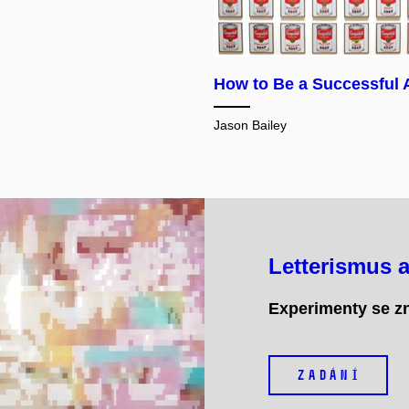
How to Be a Successful 
Jason Bailey
Letterismus a
Experimenty se 
ZADÁNÍ