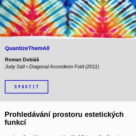
QuantizeThemAll
Roman Dobiáš
Judy Sall • Diagonal Accordeon Fold (2011)
SPUSTIT
Prohledávání prostoru estetických
funkcí